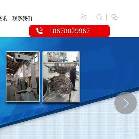
资讯
联系我们
18678029967