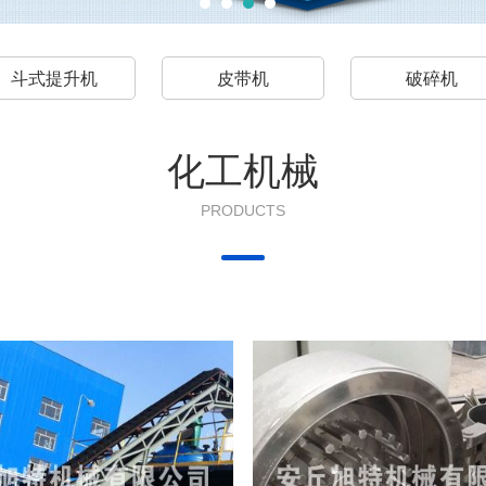
斗式提升机
皮带机
破碎机
化工机械
PRODUCTS