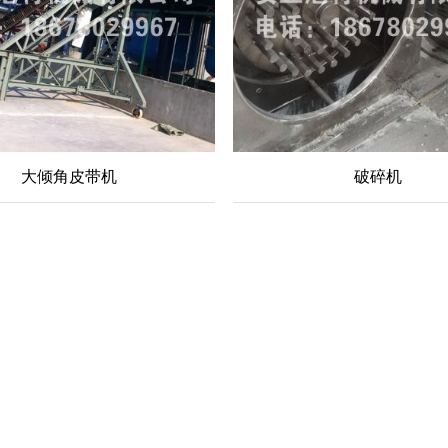
大倾角皮带机
破碎机