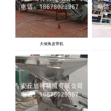
大倾角皮带机