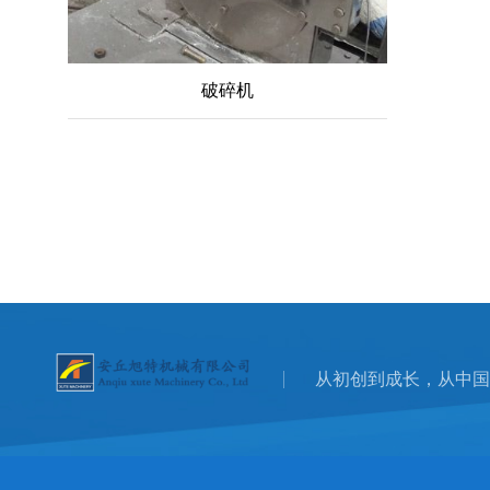
破碎机
从初创到成长，从中国