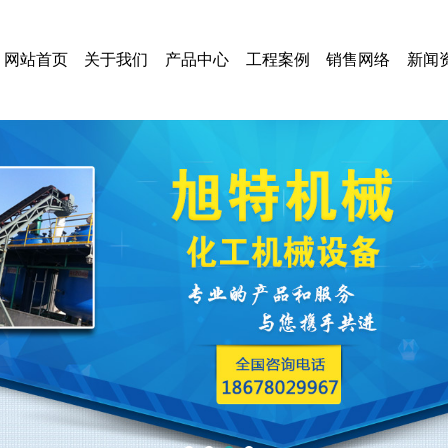
网站首页
关于我们
产品中心
工程案例
销售网络
新闻