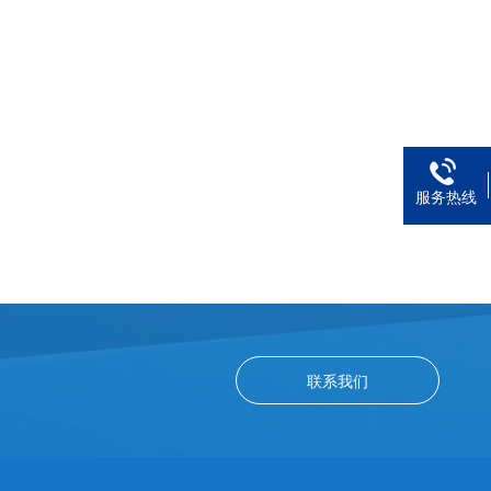
服务热线
联系我们